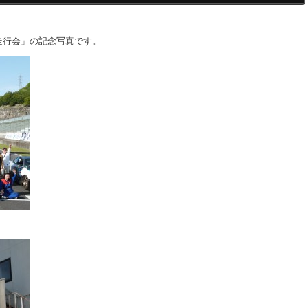
走行会」の記念写真です。