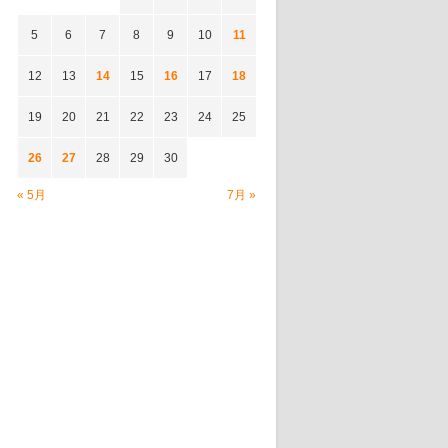
5
6
7
8
9
10
11
12
13
14
15
16
17
18
19
20
21
22
23
24
25
26
27
28
29
30
« 5月
7月 »