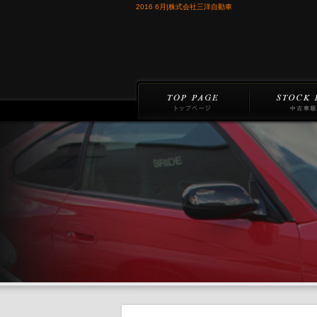
2016 6月|株式会社三洋自動車