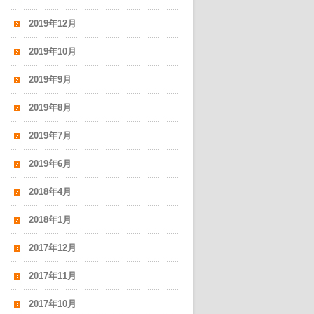
2019年12月
2019年10月
2019年9月
2019年8月
2019年7月
2019年6月
2018年4月
2018年1月
2017年12月
2017年11月
2017年10月