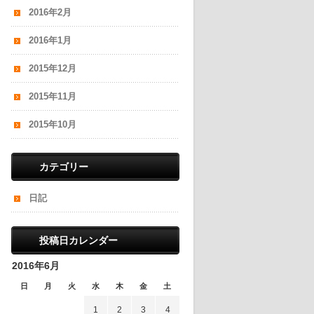
2016年2月
2016年1月
2015年12月
2015年11月
2015年10月
カテゴリー
日記
投稿日カレンダー
2016年6月
日
月
火
水
木
金
土
1
2
3
4