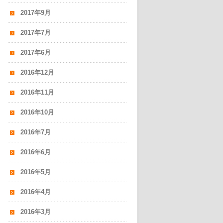
2017年9月
2017年7月
2017年6月
2016年12月
2016年11月
2016年10月
2016年7月
2016年6月
2016年5月
2016年4月
2016年3月