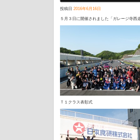
投稿日
2016年6月16日
５月３日に開催されました「ガレージ寺西
Ｔ１クラス表彰式